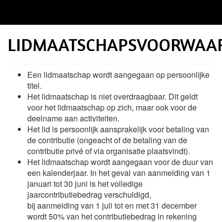
LIDMAATSCHAPSVOORWAA
Een lidmaatschap wordt aangegaan op persoonlijke
titel.
Het lidmaatschap is niet overdraagbaar. Dit geldt
voor het lidmaatschap op zich, maar ook voor de
deelname aan activiteiten.
Het lid is persoonlijk aansprakelijk voor betaling van
de contributie (ongeacht of de betaling van de
contributie privé of via organisatie plaatsvindt).
Het lidmaatschap wordt aangegaan voor de duur van
een kalenderjaar. In het geval van aanmelding van 1
januari tot 30 juni is het volledige
jaarcontributiebedrag verschuldigd,
bij aanmelding van 1 juli tot en met 31 december
wordt 50% van het contributiebedrag in rekening